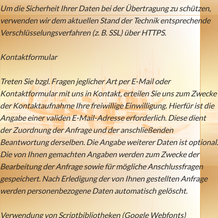
Um die Sicherheit Ihrer Daten bei der Übertragung zu schützen,
verwenden wir dem aktuellen Stand der Technik entsprechende
Verschlüsselungsverfahren (z. B. SSL) über HTTPS.
Kontaktformular
Treten Sie bzgl. Fragen jeglicher Art per E-Mail oder
Kontaktformular mit uns in Kontakt, erteilen Sie uns zum Zwecke
der Kontaktaufnahme Ihre freiwillige Einwilligung. Hierfür ist die
Angabe einer validen E-Mail-Adresse erforderlich. Diese dient
der Zuordnung der Anfrage und der anschließenden
Beantwortung derselben. Die Angabe weiterer Daten ist optional.
Die von Ihnen gemachten Angaben werden zum Zwecke der
Bearbeitung der Anfrage sowie für mögliche Anschlussfragen
gespeichert. Nach Erledigung der von Ihnen gestellten Anfrage
werden personenbezogene Daten automatisch gelöscht.
Verwendung von Scriptbibliotheken (Google Webfonts)