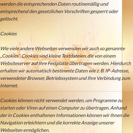
werden die entsprechenden Daten routinemäßig und
entsprechend den gesetzlichen Vorschriften gesperrt oder
gelöscht.
Cookies
Wie viele andere Webseiten verwenden wir auch so genannte
„Cookies“. Cookies sind kleine Textdateien, die von einem
Websiteserver auf Ihre Festplatte übertragen werden. Hierdurch
erhalten wir automatisch bestimmte Daten wie z. B. IP-Adresse,
verwendeter Browser, Betriebssystem und Ihre Verbindung zum
Internet.
Cookies können nicht verwendet werden, um Programme zu
starten oder Viren auf einen Computer zu übertragen. Anhand
der in Cookies enthaltenen Informationen können wir Ihnen die
Navigation erleichtern und die korrekte Anzeige unserer
Webseiten ermöglichen.