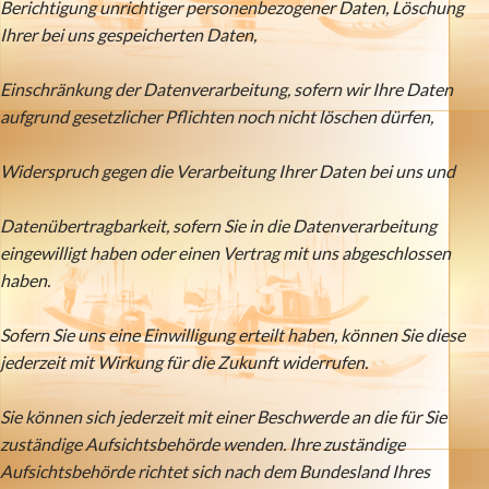
Berichtigung unrichtiger personenbezogener Daten, Löschung
Ihrer bei uns gespeicherten Daten,
Einschränkung der Datenverarbeitung, sofern wir Ihre Daten
aufgrund gesetzlicher Pflichten noch nicht löschen dürfen,
Widerspruch gegen die Verarbeitung Ihrer Daten bei uns und
Datenübertragbarkeit, sofern Sie in die Datenverarbeitung
eingewilligt haben oder einen Vertrag mit uns abgeschlossen
haben.
Sofern Sie uns eine Einwilligung erteilt haben, können Sie diese
jederzeit mit Wirkung für die Zukunft widerrufen.
Sie können sich jederzeit mit einer Beschwerde an die für Sie
zuständige Aufsichtsbehörde wenden. Ihre zuständige
Aufsichtsbehörde richtet sich nach dem Bundesland Ihres