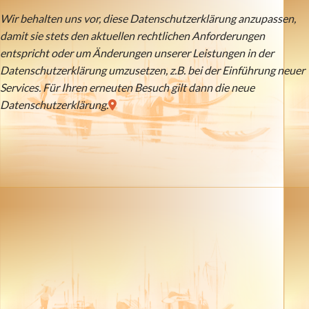
Wir behalten uns vor, diese Datenschutzerklärung anzupassen,
damit sie stets den aktuellen rechtlichen Anforderungen
entspricht oder um Änderungen unserer Leistungen in der
Datenschutzerklärung umzusetzen, z.B. bei der Einführung neuer
Services. Für Ihren erneuten Besuch gilt dann die neue
Datenschutzerklärung.