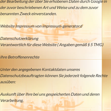
der Bearbeitung der über Sie erhobenen Daten durch Google in
der zuvor beschriebenen Art und Weise und zu dem zuvor
benannten Zweck einverstanden.
Website Impressum von impressum-generator.d
Datenschutzerklärung
Verantwortlich für diese Website ( Angaben gemäß § 5 TMG)
Ihre Betroffenenrechte
Unter den angegebenen Kontaktdaten unseres
Datenschutzbeauftragten können Sie jederzeit folgende Rechte
ausüben:
Auskunft über Ihre bei uns gespeicherten Daten und deren
Verarbeitung,