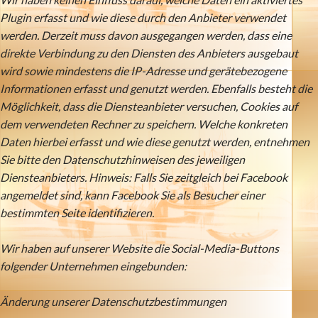
Plugin erfasst und wie diese durch den Anbieter verwendet
werden. Derzeit muss davon ausgegangen werden, dass eine
direkte Verbindung zu den Diensten des Anbieters ausgebaut
wird sowie mindestens die IP-Adresse und gerätebezogene
Informationen erfasst und genutzt werden. Ebenfalls besteht die
Möglichkeit, dass die Diensteanbieter versuchen, Cookies auf
dem verwendeten Rechner zu speichern. Welche konkreten
Daten hierbei erfasst und wie diese genutzt werden, entnehmen
Sie bitte den Datenschutzhinweisen des jeweiligen
Diensteanbieters. Hinweis: Falls Sie zeitgleich bei Facebook
angemeldet sind, kann Facebook Sie als Besucher einer
bestimmten Seite identifizieren.
Wir haben auf unserer Website die Social-Media-Buttons
folgender Unternehmen eingebunden:
Änderung unserer Datenschutzbestimmungen