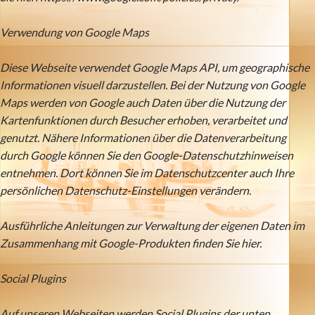
Verwendung von Google Maps
Diese Webseite verwendet Google Maps API, um geographische
Informationen visuell darzustellen. Bei der Nutzung von Google
Maps werden von Google auch Daten über die Nutzung der
Kartenfunktionen durch Besucher erhoben, verarbeitet und
genutzt. Nähere Informationen über die Datenverarbeitung
durch Google können Sie den Google-Datenschutzhinweisen
entnehmen. Dort können Sie im Datenschutzcenter auch Ihre
persönlichen Datenschutz-Einstellungen verändern.
Ausführliche Anleitungen zur Verwaltung der eigenen Daten im
Zusammenhang mit Google-Produkten finden Sie hier.
Social Plugins
Auf unseren Webseiten werden Social Plugins der unten