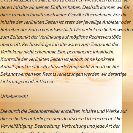
deren Inhalte wir keinen Einfluss haben. Deshalb können wir für
diese fremden Inhalte auch keine Gewähr übernehmen. Für die
Inhalte der verlinkten Seiten ist stets der jeweilige Anbieter oder
Betreiber der Seiten verantwortlich. Die verlinkten Seiten wurden
zum Zeitpunkt der Verlinkung auf mögliche Rechtsverstöße
überprüft. Rechtswidrige Inhalte waren zum Zeitpunkt der
Verlinkung nicht erkennbar. Eine permanente inhaltliche
Kontrolle der verlinkten Seiten ist jedoch ohne konkrete
Anhaltspunkte einer Rechtsverletzung nicht zumutbar. Bei
Bekanntwerden von Rechtsverletzungen werden wir derartige
Links umgehend entfernen.
Urheberrecht
Die durch die Seitenbetreiber erstellten Inhalte und Werke auf
diesen Seiten unterliegen dem deutschen Urheberrecht. Die
Vervielfältigung, Bearbeitung, Verbreitung und jede Art der