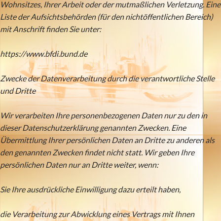
Wohnsitzes, Ihrer Arbeit oder der mutmaßlichen Verletzung. Eine
Liste der Aufsichtsbehörden (für den nichtöffentlichen Bereich)
mit Anschrift finden Sie unter:
https://www.bfdi.bund.de
Zwecke der Datenverarbeitung durch die verantwortliche Stelle
und Dritte
Wir verarbeiten Ihre personenbezogenen Daten nur zu den in
dieser Datenschutzerklärung genannten Zwecken. Eine
Übermittlung Ihrer persönlichen Daten an Dritte zu anderen als
den genannten Zwecken findet nicht statt. Wir geben Ihre
persönlichen Daten nur an Dritte weiter, wenn:
Sie Ihre ausdrückliche Einwilligung dazu erteilt haben,
die Verarbeitung zur Abwicklung eines Vertrags mit Ihnen