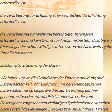
erforderlich ist,
die Verarbeitung zur Erfüllung einer rechtlichen Verpflichtung
erforderlich ist,
die Verarbeitung zur Wahrung berechtigter Interessen
erforderlich ist und kein Grund zur Annahme besteht, dass Sie ein
überwiegendes schutzwürdiges Interesse an der Nichtweitergabe
Ihrer Daten haben.
Löschung bzw. Sperrung der Daten
Wir halten uns an die Grundsätze der Datenvermeidung und
Datensparsamkeit. Wir speichern Ihre personenbezogenen
Daten daher nur so lange, wie dies zur Erreichung der hier
genannten Zwecke erforderlich ist oder wie es die vom
Gesetzgeber vorgesehenen vielfältigen Speicherfristen vorsehen.
Nach Fortfall des jeweiligen Zweckes bzw. Ablauf dieser Fristen